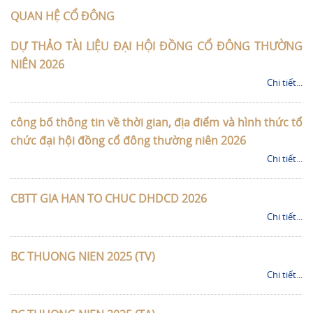
QUAN HỆ CỔ ĐÔNG
DỰ THẢO TÀI LIỆU ĐẠI HỘI ĐỒNG CỔ ĐÔNG THƯỜNG
NIÊN 2026
Chi tiết...
công bố thông tin về thời gian, địa điểm và hình thức tổ
chức đại hội đồng cổ đông thường niên 2026
Chi tiết...
CBTT GIA HAN TO CHUC DHDCD 2026
Chi tiết...
BC THUONG NIEN 2025 (TV)
Chi tiết...