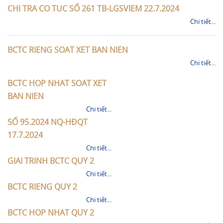
CHI TRA CO TUC SỐ 261 TB-LGSVIEM 22.7.2024
Chi tiết...
BCTC RIENG SOAT XET BAN NIEN
Chi tiết...
BCTC HOP NHAT SOAT XET
BAN NIEN
Chi tiết...
SỐ 95.2024 NQ-HĐQT
17.7.2024
Chi tiết...
GIAI TRINH BCTC QUY 2
Chi tiết...
BCTC RIENG QUY 2
Chi tiết...
BCTC HOP NHAT QUY 2