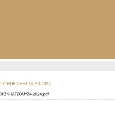
CTC HOP NHAT QUY 4.2024.
OPZNHATZQUYZ4.2024.pdf