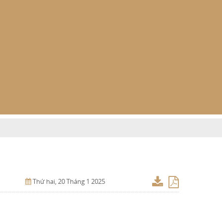
Thứ hai, 20 Tháng 1 2025