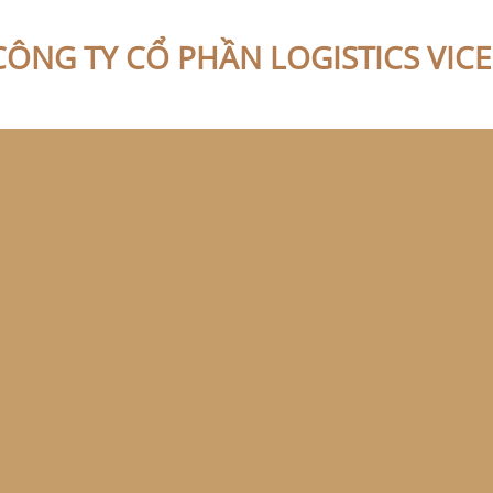
CÔNG TY CỔ PHẦN LOGISTICS VIC