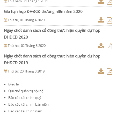
Thứ năm, 21 Tháng 1 2021
Gia hạn họp ĐHĐCĐ thường niên năm 2020
Thứ tư, 01 Tháng 4 2020
Ngày chốt danh sách cổ đông thực hiện quyền dự họp
ĐHĐCĐ 2020
Thứ hai, 02 Tháng 3 2020
Ngày chốt danh sách cổ đông thực hiện quyền dự họp
ĐHĐCĐ 2019
Thứ tư, 20 Tháng 3 2019
Điều lệ
Qui chế quản trị nội bộ
Báo cáo tài chính quý
Báo cáo tài chính bán niên
Báo cáo tài chính năm