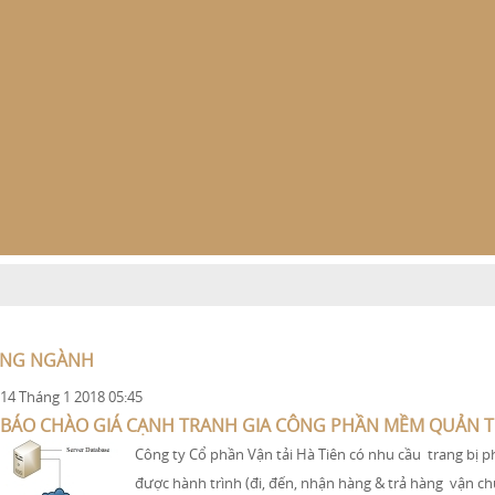
ONG NGÀNH
 14 Tháng 1 2018 05:45
BÁO CHÀO GIÁ CẠNH TRANH GIA CÔNG PHẦN MỀM QUẢN T
Công ty Cổ phần Vận tải Hà Tiên có nhu cầu trang bị p
được hành trình (đi, đến, nhận hàng & trả hàng vận 