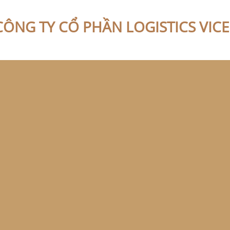
CÔNG TY CỔ PHẦN LOGISTICS VIC