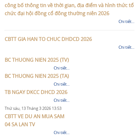
công bố thông tin về thời gian, địa điểm và hình thức tổ
chức đại hội đồng cổ đông thường niên 2026
Chi tiết...
CBTT GIA HAN TO CHUC DHDCD 2026
Chi tiết...
BC THUONG NIEN 2025 (TV)
Chi tiết...
BC THUONG NIEN 2025 (TA)
Chi tiết...
TB NGAY DKCC DHCD 2026
Chi tiết...
Thứ sáu, 13 Tháng 3 2026 13:53
CBTT VE DU AN MUA SAM
04 SA LAN TV
Chi tiết...